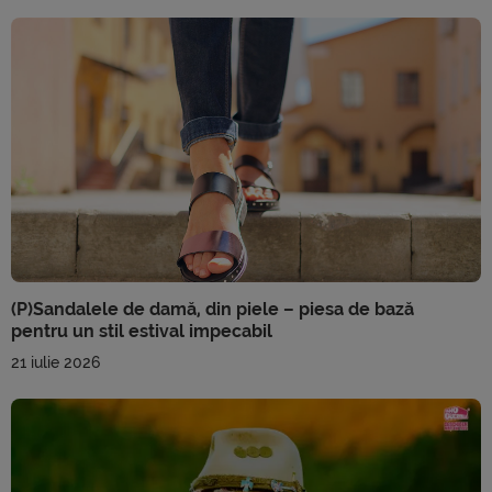
(P)Sandalele de damă, din piele – piesa de bază
pentru un stil estival impecabil
21 iulie 2026