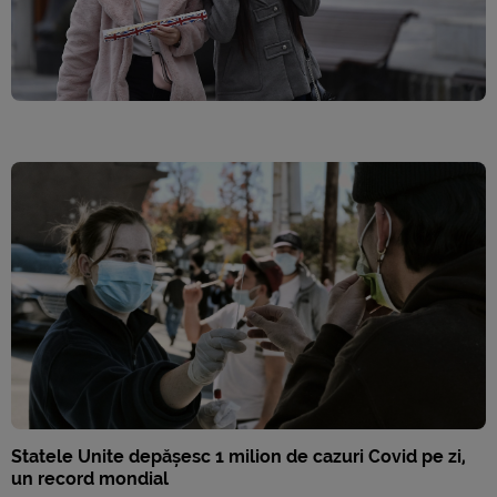
Statele Unite depășesc 1 milion de cazuri Covid pe zi,
un record mondial