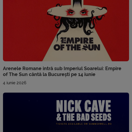
Arenele Romane intră sub Imperiul Soarelui: Empire
of The Sun cântă la București pe 14 iunie
4 iunie 2026