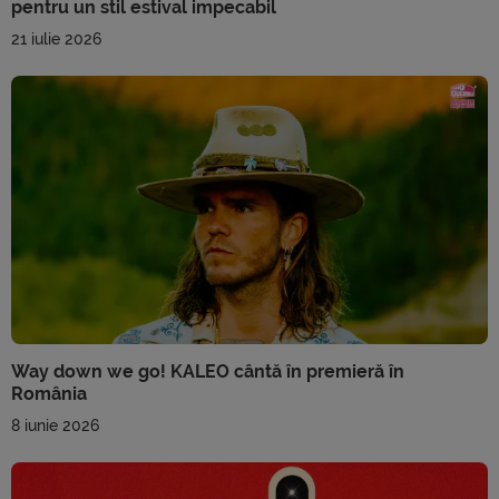
pentru un stil estival impecabil
21 iulie 2026
Way down we go! KALEO cântă în premieră în
România
8 iunie 2026