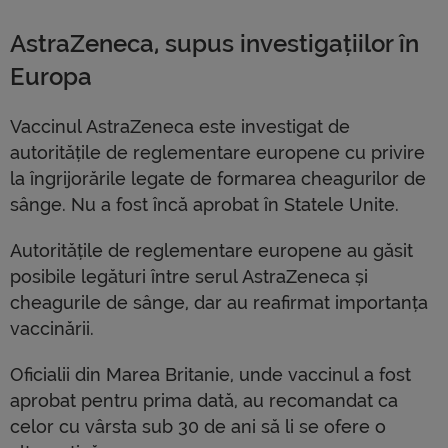
AstraZeneca, supus investigațiilor în
Europa
Vaccinul AstraZeneca este investigat de
autoritățile de reglementare europene cu privire
la îngrijorările legate de formarea cheagurilor de
sânge. Nu a fost încă aprobat în Statele Unite.
Autoritățile de reglementare europene au găsit
posibile legături între serul AstraZeneca și
cheagurile de sânge, dar au reafirmat importanța
vaccinării.
Oficialii din Marea Britanie, unde vaccinul a fost
aprobat pentru prima dată, au recomandat ca
celor cu vârsta sub 30 de ani să li se ofere o