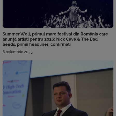
Summer Well, primul mare festival din România care
anunță artiști pentru 2026: Nick Cave & The Bad
Seeds, primii headlineri confirmați
6 octombrie 2025