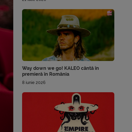
Way down we go! KALEO cântă în
premieră în România
8 iunie 2026