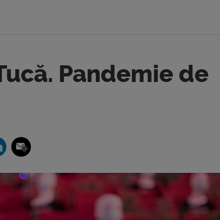
 Tucă. Pandemie de