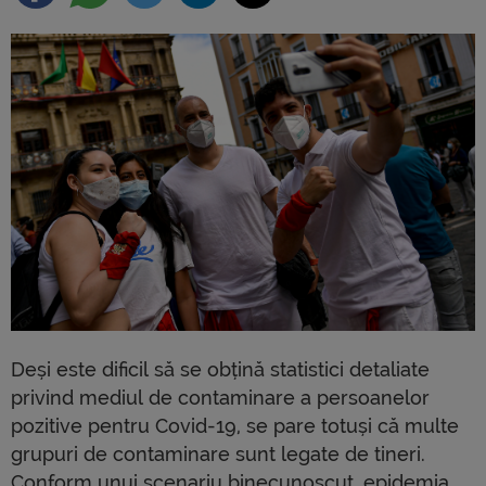
Deși este dificil să se obțină statistici detaliate
privind mediul de contaminare a persoanelor
pozitive pentru Covid-19, se pare totuși că multe
grupuri de contaminare sunt legate de tineri.
Conform unui scenariu binecunoscut, epidemia