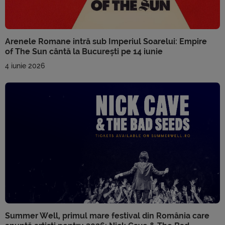
Arenele Romane intră sub Imperiul Soarelui: Empire
of The Sun cântă la București pe 14 iunie
4 iunie 2026
Summer Well, primul mare festival din România care