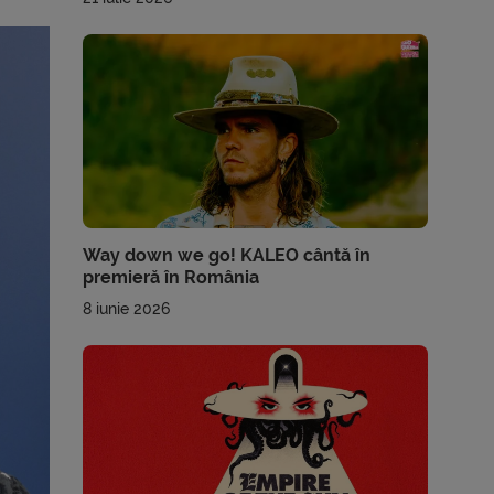
Way down we go! KALEO cântă în
premieră în România
8 iunie 2026