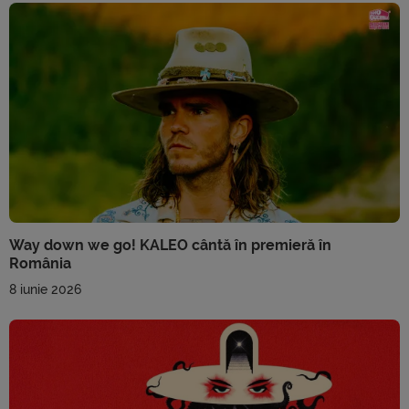
Way down we go! KALEO cântă în premieră în
România
8 iunie 2026