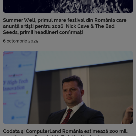
Summer Well, primul mare festival din România care
anunță artiști pentru 2026: Nick Cave & The Bad
Seeds, primii headlineri confirmați
6 octombrie 2025
Codata și ComputerLand România estimează 200 mil.