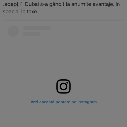
„adepții”, Dubai s-a gândit la anumite avantaje, în
special la taxe.
Vezi această postare pe Instagram