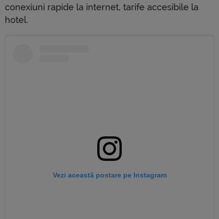
conexiuni rapide la internet, tarife accesibile la
hotel.
Vezi această postare pe Instagram