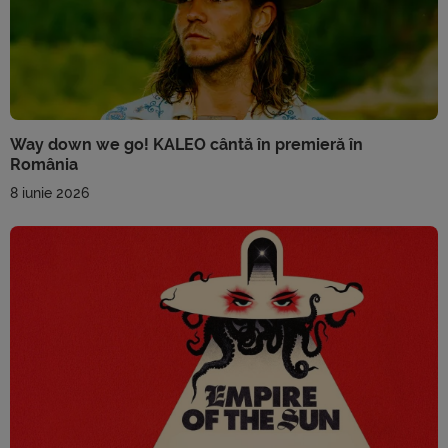
Way down we go! KALEO cântă în premieră în
România
8 iunie 2026