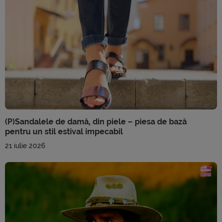
(P)Sandalele de damă, din piele – piesa de bază
pentru un stil estival impecabil
21 iulie 2026