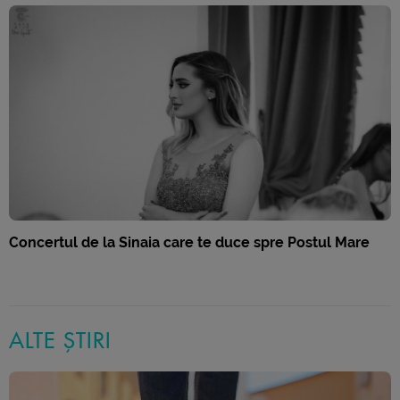
Concertul de la Sinaia care te duce spre Postul Mare
ALTE ȘTIRI