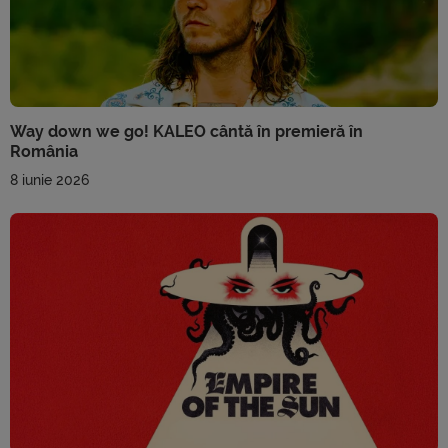
Way down we go! KALEO cântă în premieră în
România
8 iunie 2026