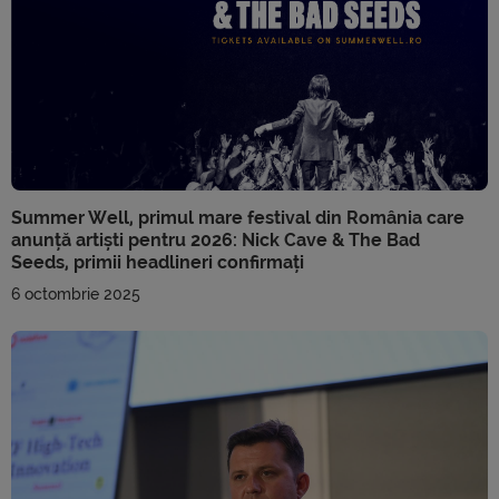
Summer Well, primul mare festival din România care
anunță artiști pentru 2026: Nick Cave & The Bad
Seeds, primii headlineri confirmați
6 octombrie 2025