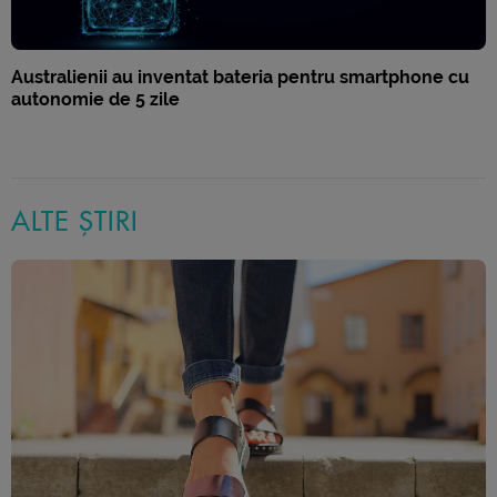
Australienii au inventat bateria pentru smartphone cu
autonomie de 5 zile
ALTE ȘTIRI