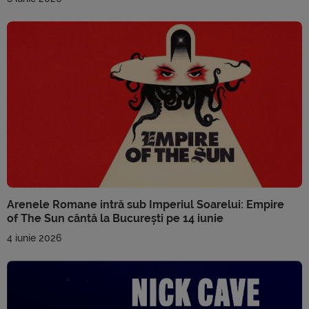
Arenele Romane intră sub Imperiul Soarelui: Empire
of The Sun cântă la București pe 14 iunie
4 iunie 2026