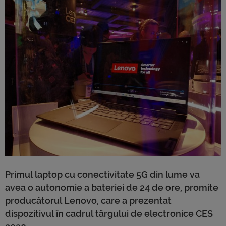
Primul laptop cu conectivitate 5G din lume va
avea o autonomie a bateriei de 24 de ore, promite
producătorul Lenovo, care a prezentat
dispozitivul în cadrul târgului de electronice CES