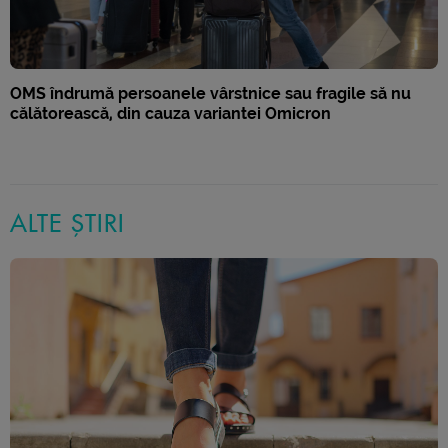
OMS îndrumă persoanele vârstnice sau fragile să nu
călătorească, din cauza variantei Omicron
ALTE ȘTIRI