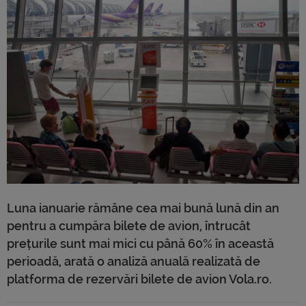
Luna ianuarie rămâne cea mai bună lună din an
pentru a cumpăra bilete de avion, întrucât
prețurile sunt mai mici cu până 60% în această
perioadă, arată o analiză anuală realizată de
platforma de rezervări bilete de avion Vola.ro.