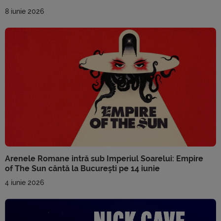
8 iunie 2026
Arenele Romane intră sub Imperiul Soarelui: Empire
of The Sun cântă la București pe 14 iunie
4 iunie 2026