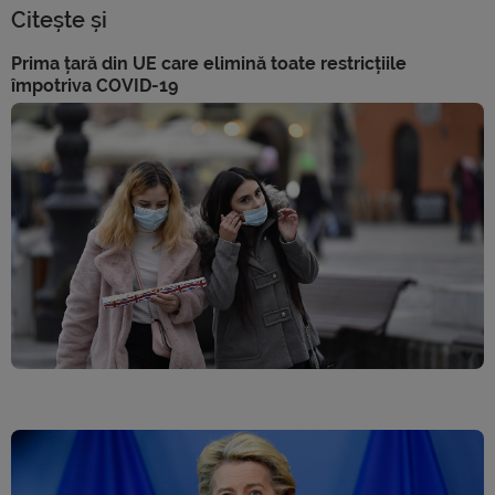
Citește și
Prima țară din UE care elimină toate restricțiile
împotriva COVID-19