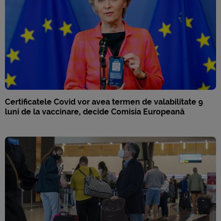
Certificatele Covid vor avea termen de valabilitate 9
luni de la vaccinare, decide Comisia Europeană