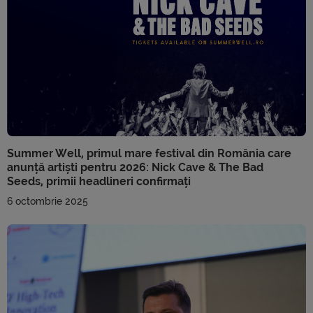
Summer Well, primul mare festival din România care
anunță artiști pentru 2026: Nick Cave & The Bad
Seeds, primii headlineri confirmați
6 octombrie 2025