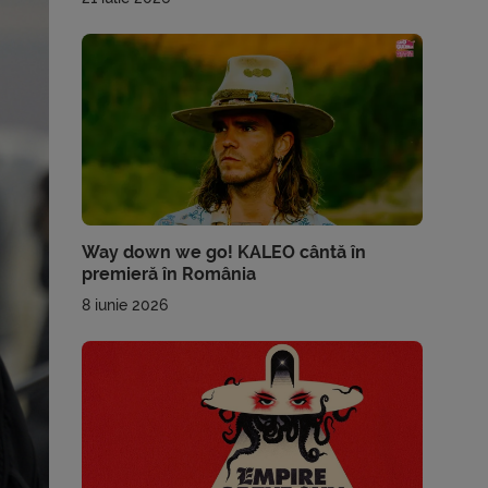
Way down we go! KALEO cântă în
premieră în România
8 iunie 2026