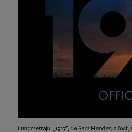
Lungmetrajul „1917”, de Sam Mendes, a fost, cu