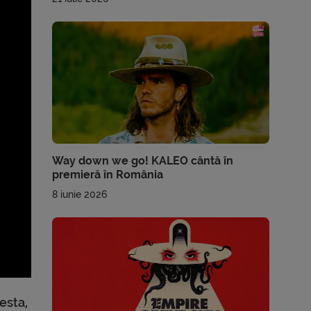
Way down we go! KALEO cântă în
premieră în România
8 iunie 2026
esta,