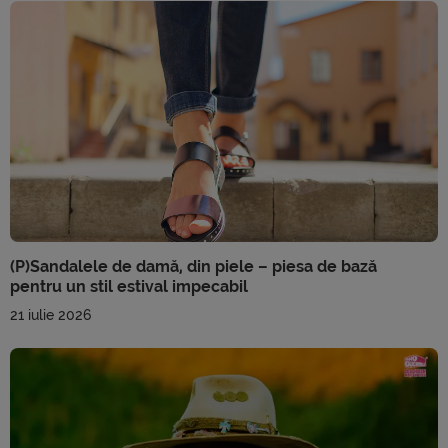
(P)Sandalele de damă, din piele – piesa de bază
pentru un stil estival impecabil
21 iulie 2026