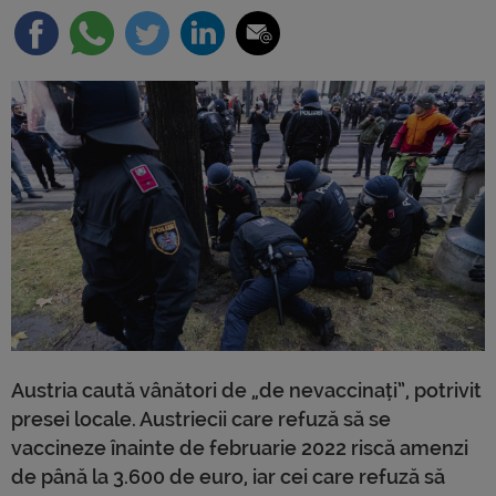
Austria caută vânători de „de nevaccinați”, potrivit
presei locale. Austriecii care refuză să se
vaccineze înainte de februarie 2022 riscă amenzi
de până la 3.600 de euro, iar cei care refuză să