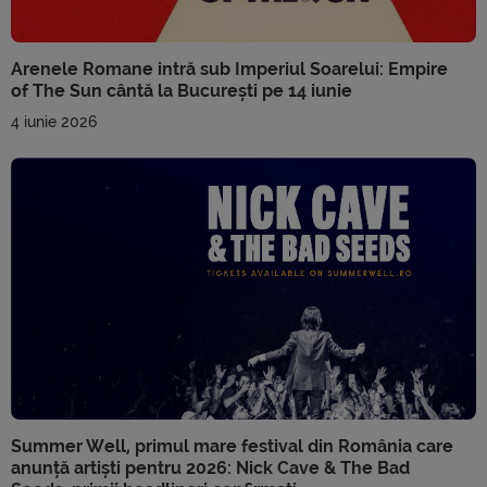
Arenele Romane intră sub Imperiul Soarelui: Empire
of The Sun cântă la București pe 14 iunie
4 iunie 2026
Summer Well, primul mare festival din România care
anunță artiști pentru 2026: Nick Cave & The Bad