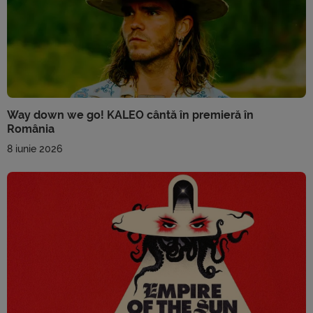
Way down we go! KALEO cântă în premieră în
România
8 iunie 2026