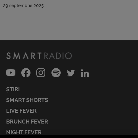
29 septembrie 2025
ȘTIRI
SMART SHORTS
LIVE FEVER
BRUNCH FEVER
NIGHT FEVER