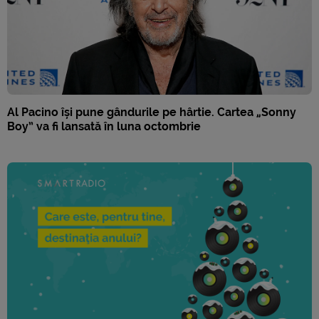
Al Pacino își pune gândurile pe hârtie. Cartea „Sonny
Boy” va fi lansată în luna octombrie