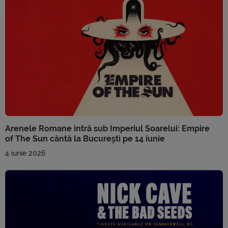
Arenele Romane intră sub Imperiul Soarelui: Empire
of The Sun cântă la București pe 14 iunie
4 iunie 2026