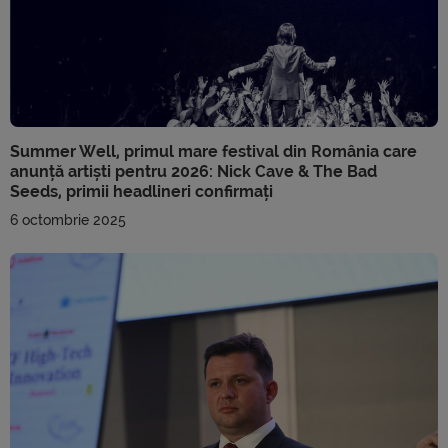
Summer Well, primul mare festival din România care
anunță artiști pentru 2026: Nick Cave & The Bad
Seeds, primii headlineri confirmați
6 octombrie 2025