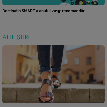
Destinația SMART a anului 2019: recomandări
ALTE ȘTIRI