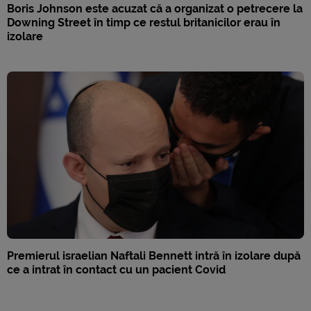
Boris Johnson este acuzat că a organizat o petrecere la
Downing Street în timp ce restul britanicilor erau în
izolare
Premierul israelian Naftali Bennett intră în izolare după
ce a intrat în contact cu un pacient Covid