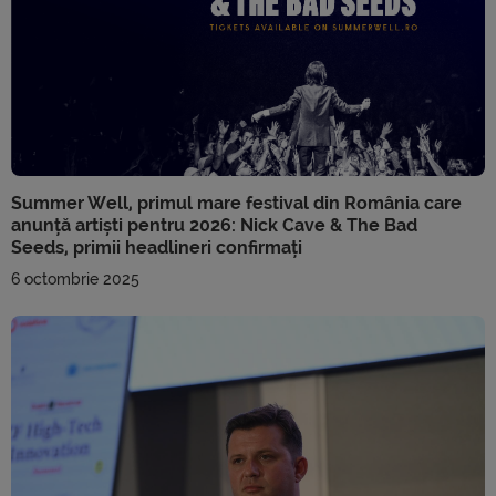
Summer Well, primul mare festival din România care
anunță artiști pentru 2026: Nick Cave & The Bad
Seeds, primii headlineri confirmați
6 octombrie 2025