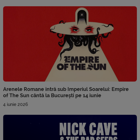
Arenele Romane intră sub Imperiul Soarelui: Empire
of The Sun cântă la București pe 14 iunie
4 iunie 2026