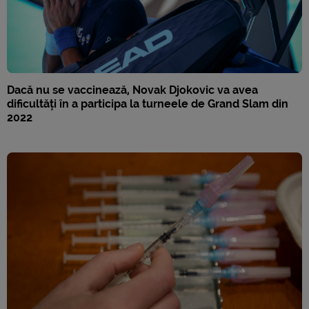
Dacă nu se vaccinează, Novak Djokovic va avea
dificultăți în a participa la turneele de Grand Slam din
2022