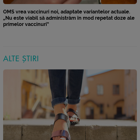
OMS vrea vaccinuri noi, adaptate variantelor actuale.
„Nu este viabil să administrăm în mod repetat doze ale
primelor vaccinuri”
ALTE ȘTIRI