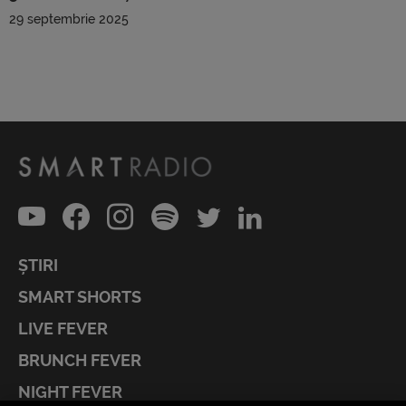
29 septembrie 2025
ȘTIRI
SMART SHORTS
LIVE FEVER
BRUNCH FEVER
NIGHT FEVER