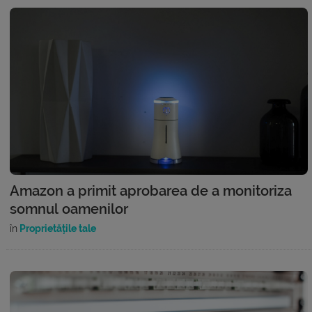
Amazon a primit aprobarea de a monitoriza
somnul oamenilor
în
Proprietățile tale