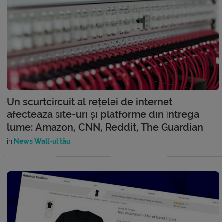
Un scurtcircuit al rețelei de internet
afectează site-uri și platforme din întrega
lume: Amazon, CNN, Reddit, The Guardian
în
News Wall-ul tău