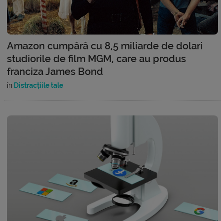
Amazon cumpără cu 8,5 miliarde de dolari
studiorile de film MGM, care au produs
franciza James Bond
în
Distracțiile tale