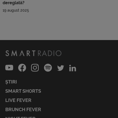
dereglată?
19 august 2025
ȘTIRI
SMART SHORTS
LIVE FEVER
BRUNCH FEVER