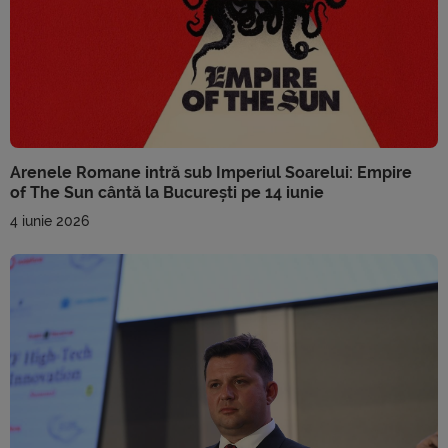
Arenele Romane intră sub Imperiul Soarelui: Empire
of The Sun cântă la București pe 14 iunie
4 iunie 2026