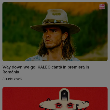
Way down we go! KALEO cântă în premieră în
România
8 iunie 2026