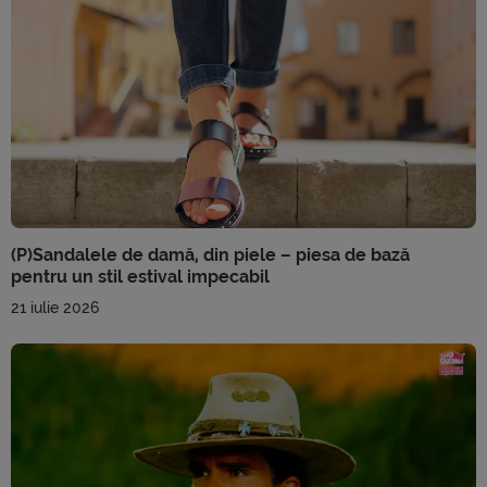
(P)Sandalele de damă, din piele – piesa de bază
pentru un stil estival impecabil
21 iulie 2026