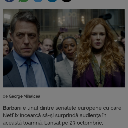
de 
George Mihalcea
Barbarii
e unul dintre serialele europene cu care
Netflix încearcă să-și surprindă audiența în
această toamnă. Lansat pe 23 octombrie,