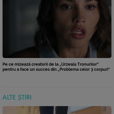
Pe ce mizează creatorii de la „Urzeala Tronurilor”
pentru a face un succes din „Problema celor 3 corpuri”
ALTE ȘTIRI