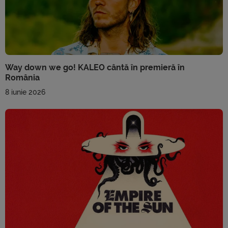
Way down we go! KALEO cântă în premieră în
România
8 iunie 2026