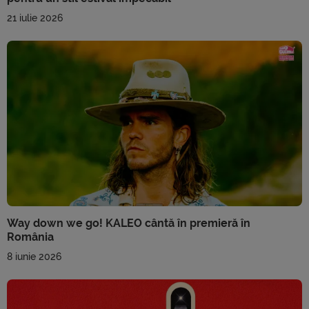
21 iulie 2026
Way down we go! KALEO cântă în premieră în
România
8 iunie 2026