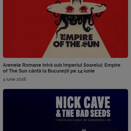
Arenele Romane intră sub Imperiul Soarelui: Empire
of The Sun cântă la București pe 14 iunie
4 iunie 2026