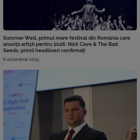
Summer Well, primul mare festival din România care
anunță artiști pentru 2026: Nick Cave & The Bad
Seeds, primii headlineri confirmați
6 octombrie 2025