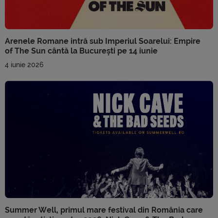
Arenele Romane intră sub Imperiul Soarelui: Empire
of The Sun cântă la București pe 14 iunie
4 iunie 2026
Summer Well, primul mare festival din România care