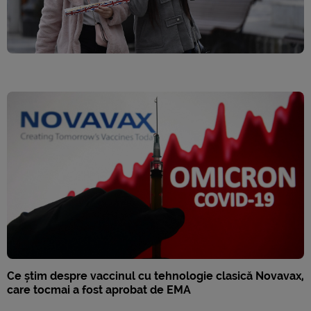
Ce știm despre vaccinul cu tehnologie clasică Novavax,
care tocmai a fost aprobat de EMA