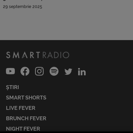
29 septembrie 2025
ȘTIRI
SMART SHORTS
LIVE FEVER
BRUNCH FEVER
NIGHT FEVER