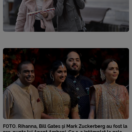
FOTO. Rihanna, Bill Gates și Mark Zuckerberg au fost la