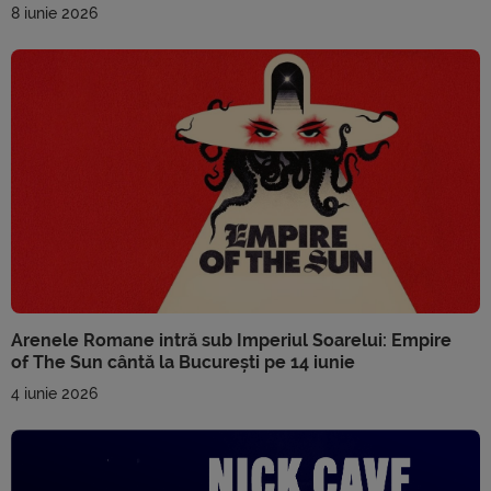
8 iunie 2026
Arenele Romane intră sub Imperiul Soarelui: Empire
of The Sun cântă la București pe 14 iunie
4 iunie 2026