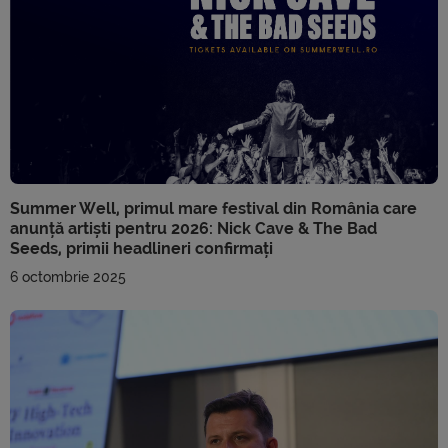
Summer Well, primul mare festival din România care
anunță artiști pentru 2026: Nick Cave & The Bad
Seeds, primii headlineri confirmați
6 octombrie 2025