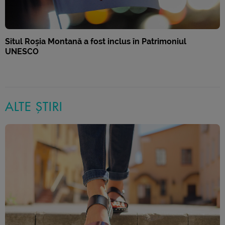
Situl Roșia Montană a fost inclus în Patrimoniul
UNESCO
ALTE ȘTIRI