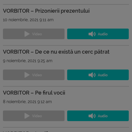
VORBITOR – Prizonierii prezentului
10 noiembrie, 2021 9:11 am
VORBITOR – De ce nu există un cerc pătrat
9 noiembrie, 2021 9:25 am
VORBITOR – Pe firul vocii
8 noiembrie, 2021 9:12 am