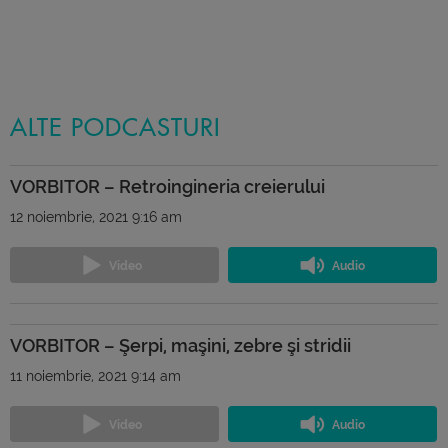
ALTE PODCASTURI
VORBITOR – Retroingineria creierului
12 noiembrie, 2021 9:16 am
VORBITOR – Şerpi, maşini, zebre şi stridii
11 noiembrie, 2021 9:14 am