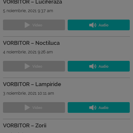
VORBITOR – Luciferaza
5 noiembrie, 2021 9:37 am
VORBITOR – Noctiluca
4 noiembrie, 2021 9:26 am
VORBITOR – Lampiride
3 noiembrie, 2021 10:11 am
VORBITOR – Zorii