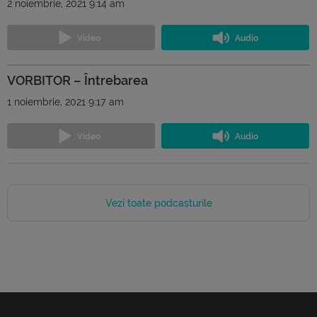
2 noiembrie, 2021 9:14 am
VORBITOR – Întrebarea
1 noiembrie, 2021 9:17 am
Vezi toate podcasturile