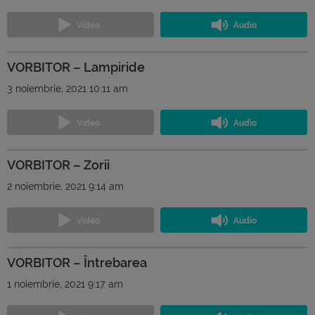
VORBITOR – Lampiride
3 noiembrie, 2021 10:11 am
VORBITOR – Zorii
2 noiembrie, 2021 9:14 am
VORBITOR – Întrebarea
1 noiembrie, 2021 9:17 am