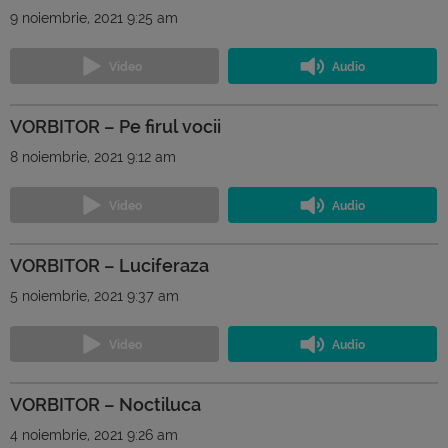
9 noiembrie, 2021 9:25 am
VORBITOR – Pe firul vocii
8 noiembrie, 2021 9:12 am
VORBITOR – Luciferaza
5 noiembrie, 2021 9:37 am
VORBITOR – Noctiluca
4 noiembrie, 2021 9:26 am