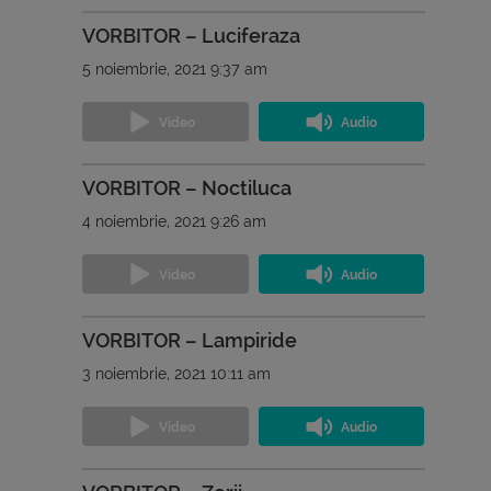
VORBITOR – Luciferaza
5 noiembrie, 2021 9:37 am
VORBITOR – Noctiluca
4 noiembrie, 2021 9:26 am
VORBITOR – Lampiride
3 noiembrie, 2021 10:11 am