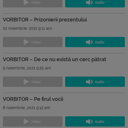
VORBITOR – Prizonierii prezentului
10 noiembrie, 2021 9:11 am
VORBITOR – De ce nu există un cerc pătrat
9 noiembrie, 2021 9:25 am
VORBITOR – Pe firul vocii
8 noiembrie, 2021 9:12 am