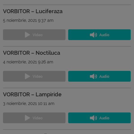
VORBITOR – Luciferaza
5 noiembrie, 2021 9:37 am
VORBITOR – Noctiluca
4 noiembrie, 2021 9:26 am
VORBITOR – Lampiride
3 noiembrie, 2021 10:11 am