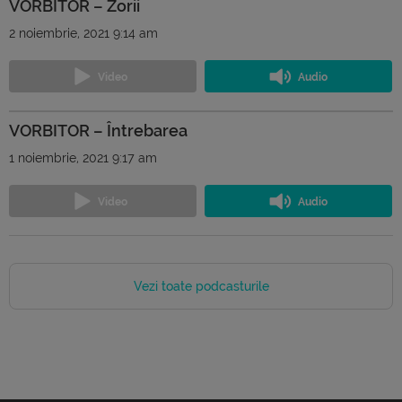
VORBITOR – Zorii
2 noiembrie, 2021 9:14 am
VORBITOR – Întrebarea
1 noiembrie, 2021 9:17 am
Vezi toate podcasturile