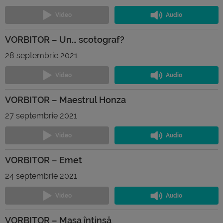
VORBITOR – Un… scotograf?
28 septembrie 2021
VORBITOR – Maestrul Honza
27 septembrie 2021
VORBITOR – Emet
24 septembrie 2021
VORBITOR – Masa întinsă