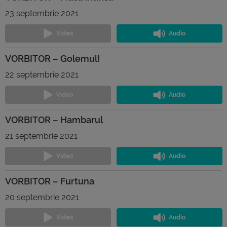
23 septembrie 2021
VORBITOR – Golemul!
22 septembrie 2021
VORBITOR – Hambarul
21 septembrie 2021
VORBITOR – Furtuna
20 septembrie 2021