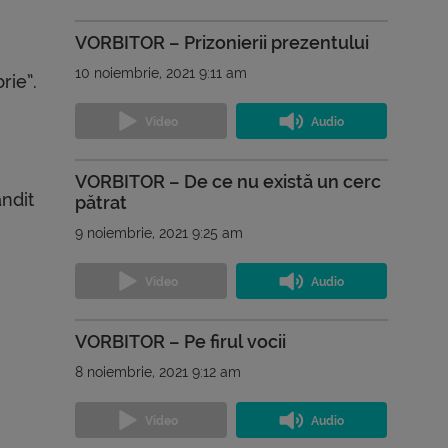
VORBITOR – Prizonierii prezentului
10 noiembrie, 2021 9:11 am
rie”.
VORBITOR – De ce nu există un cerc
ăndit
pătrat
9 noiembrie, 2021 9:25 am
VORBITOR – Pe firul vocii
8 noiembrie, 2021 9:12 am