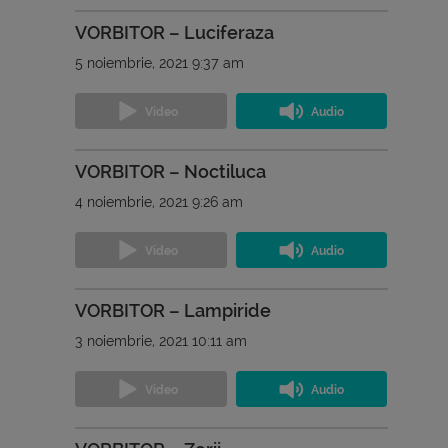
VORBITOR – Luciferaza
5 noiembrie, 2021 9:37 am
VORBITOR – Noctiluca
4 noiembrie, 2021 9:26 am
VORBITOR – Lampiride
3 noiembrie, 2021 10:11 am