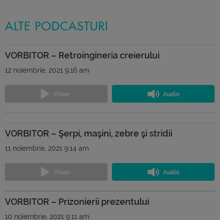
ALTE PODCASTURI
VORBITOR – Retroingineria creierului
12 noiembrie, 2021 9:16 am
VORBITOR – Şerpi, maşini, zebre şi stridii
11 noiembrie, 2021 9:14 am
VORBITOR – Prizonierii prezentului
10 noiembrie, 2021 9:11 am