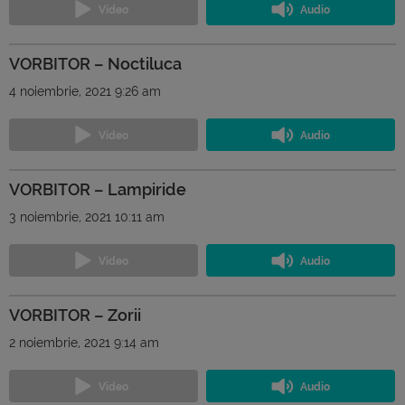
VORBITOR – Noctiluca
4 noiembrie, 2021 9:26 am
VORBITOR – Lampiride
3 noiembrie, 2021 10:11 am
VORBITOR – Zorii
2 noiembrie, 2021 9:14 am