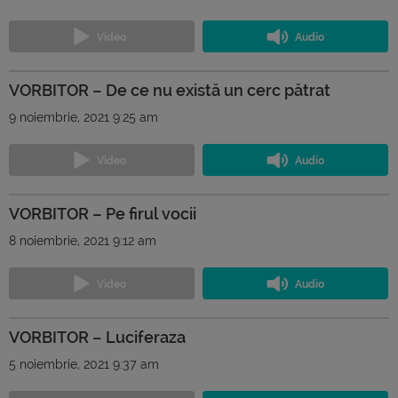
VORBITOR – De ce nu există un cerc pătrat
9 noiembrie, 2021 9:25 am
VORBITOR – Pe firul vocii
8 noiembrie, 2021 9:12 am
VORBITOR – Luciferaza
5 noiembrie, 2021 9:37 am