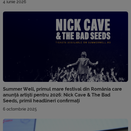
4 iunie 2026
Summer Well, primul mare festival din România care
anunță artiști pentru 2026: Nick Cave & The Bad
Seeds, primii headlineri confirmați
6 octombrie 2025