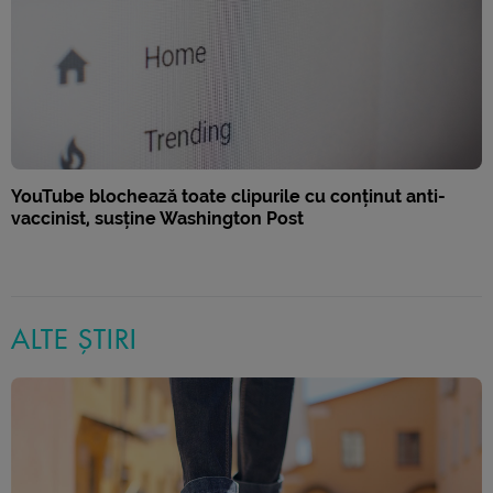
YouTube blochează toate clipurile cu conținut anti-
vaccinist, susține Washington Post
ALTE ȘTIRI