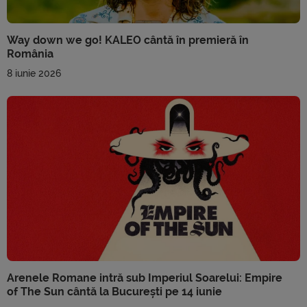
Way down we go! KALEO cântă în premieră în
România
8 iunie 2026
Arenele Romane intră sub Imperiul Soarelui: Empire
of The Sun cântă la București pe 14 iunie