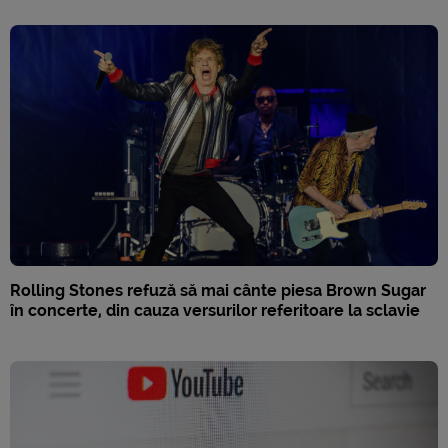
Rolling Stones refuză să mai cânte piesa Brown Sugar
în concerte, din cauza versurilor referitoare la sclavie