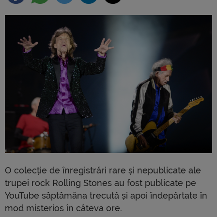
O colecție de înregistrări rare și nepublicate ale
trupei rock Rolling Stones au fost publicate pe
YouTube săptămâna trecută și apoi îndepărtate în
mod misterios în câteva ore.