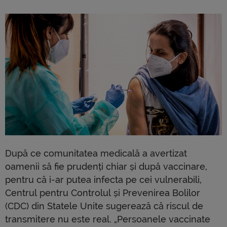
După ce comunitatea medicală a avertizat
oamenii să fie prudenți chiar și după vaccinare,
pentru că i-ar putea infecta pe cei vulnerabili,
Centrul pentru Controlul și Prevenirea Bolilor
(CDC) din Statele Unite sugerează că riscul de
transmitere nu este real. „Persoanele vaccinate