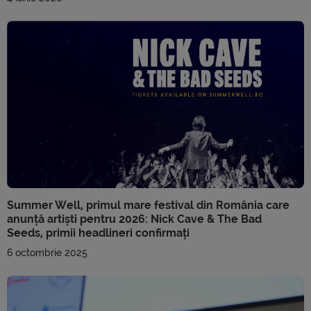
Summer Well, primul mare festival din România care
anunță artiști pentru 2026: Nick Cave & The Bad
Seeds, primii headlineri confirmați
6 octombrie 2025