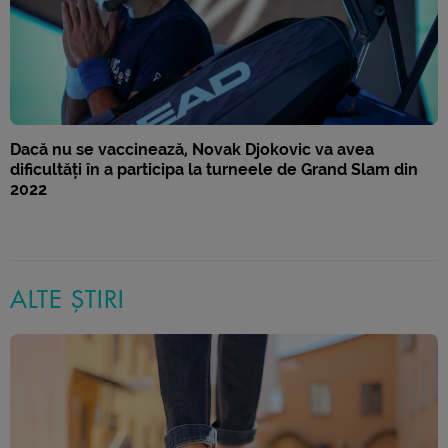
Dacă nu se vaccinează, Novak Djokovic va avea
dificultăți în a participa la turneele de Grand Slam din
2022
ALTE ȘTIRI