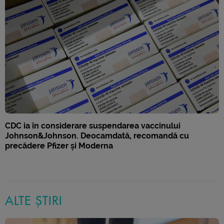
CDC ia în considerare suspendarea vaccinului
Johnson&Johnson. Deocamdată, recomandă cu
precădere Pfizer și Moderna
ALTE ȘTIRI