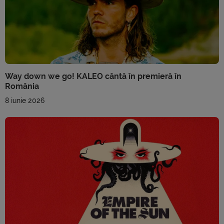
Way down we go! KALEO cântă în premieră în
România
8 iunie 2026