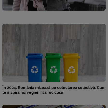
În 2024, România mizează pe colectarea selectivă. Cum
te inspiră norvegienii să reciclezi