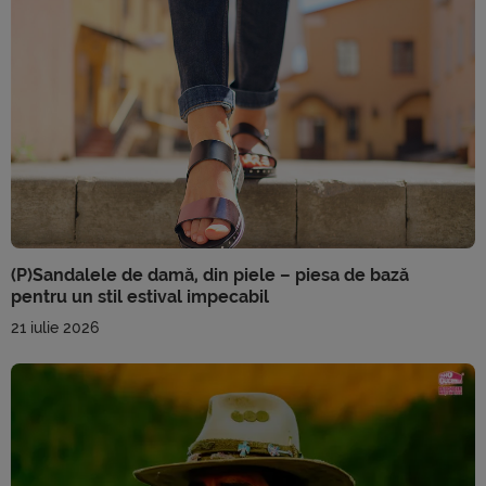
(P)Sandalele de damă, din piele – piesa de bază
pentru un stil estival impecabil
21 iulie 2026