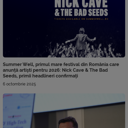
Summer Well, primul mare festival din România care
anunță artiști pentru 2026: Nick Cave & The Bad
Seeds, primii headlineri confirmați
6 octombrie 2025