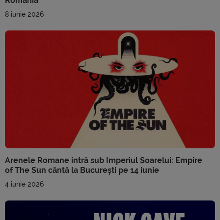
România
8 iunie 2026
Arenele Romane intră sub Imperiul Soarelui: Empire
of The Sun cântă la București pe 14 iunie
4 iunie 2026