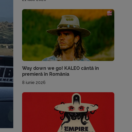
Way down we go! KALEO cântă în
premieră în România
8 iunie 2026