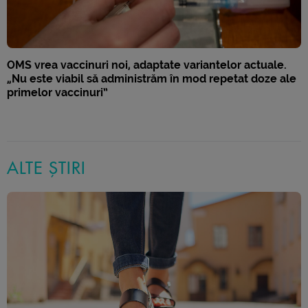
OMS vrea vaccinuri noi, adaptate variantelor actuale.
„Nu este viabil să administrăm în mod repetat doze ale
primelor vaccinuri”
ALTE ȘTIRI