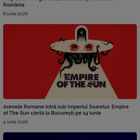
România
8 iunie 2026
Arenele Romane intră sub Imperiul Soarelui: Empire
of The Sun cântă la București pe 14 iunie
4 iunie 2026