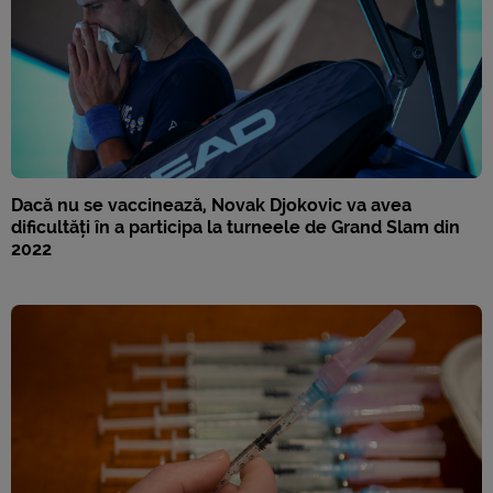
Dacă nu se vaccinează, Novak Djokovic va avea
dificultăți în a participa la turneele de Grand Slam din
2022