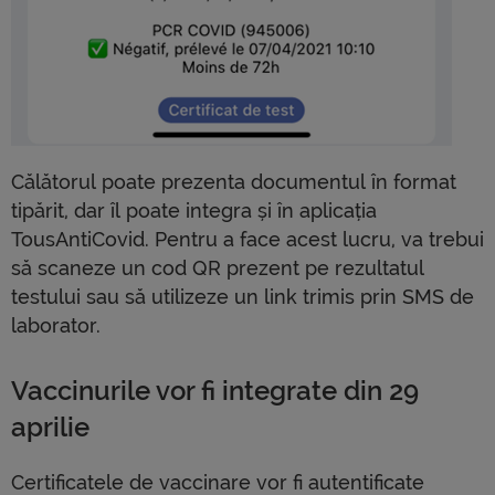
Călătorul poate prezenta documentul în format
tipărit, dar îl poate integra și în aplicația
TousAntiCovid. Pentru a face acest lucru, va trebui
să scaneze un cod QR prezent pe ​​rezultatul
testului sau să utilizeze un link trimis prin SMS de
laborator.
Vaccinurile vor fi integrate din 29
aprilie
Certificatele de vaccinare vor fi autentificate