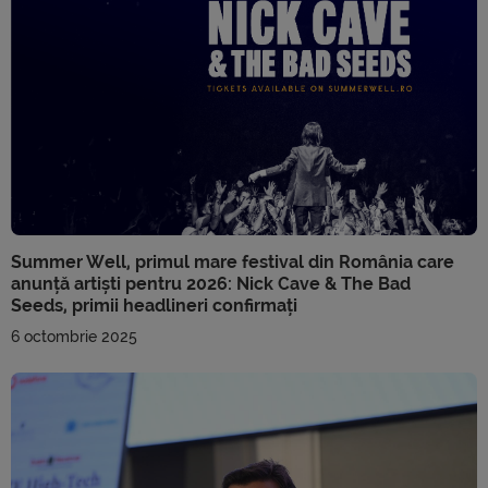
Summer Well, primul mare festival din România care
anunță artiști pentru 2026: Nick Cave & The Bad
Seeds, primii headlineri confirmați
6 octombrie 2025