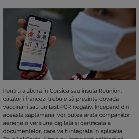
Pentru a zbura în Corsica sau insula Reunion,
călătorii francezi trebuie să prezinte dovada
vaccinării sau un test PCR negativ. Începând din
această săptămână, vor putea arăta companiilor
aeriene o versiune digitală și certificată a
documentelor, care va fi integrată în aplicatia