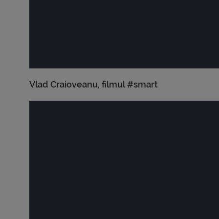
Vlad Craioveanu, filmul #smart