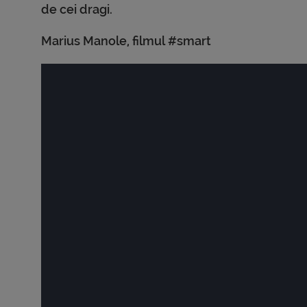
de cei dragi.
Marius Manole, filmul #smart