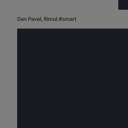
Dan Pavel, filmul #smart