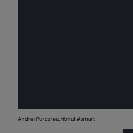
Andrei Purcărea, filmul #smart