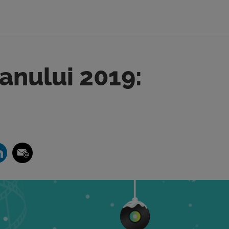
anului 2019: