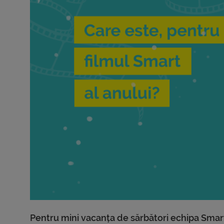
Pentru mini vacanța de sărbători echipa Smart