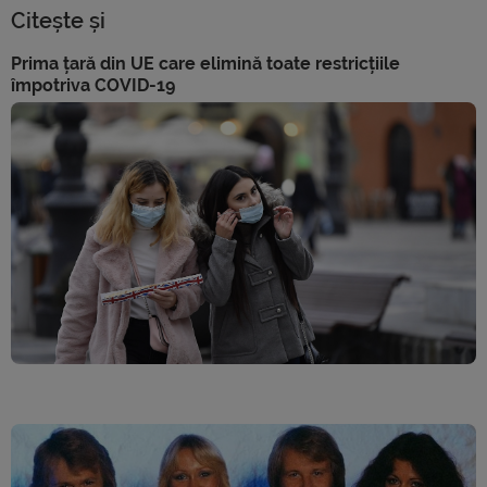
Citește și
Prima țară din UE care elimină toate restricțiile
împotriva COVID-19