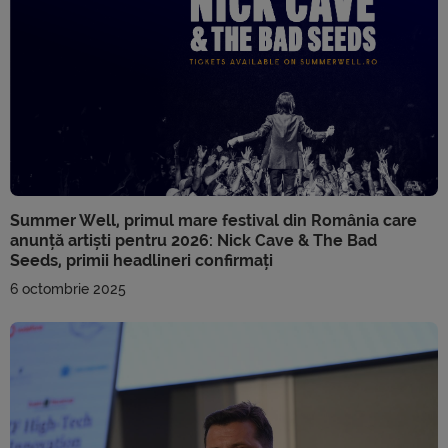
Summer Well, primul mare festival din România care
anunță artiști pentru 2026: Nick Cave & The Bad
Seeds, primii headlineri confirmați
6 octombrie 2025