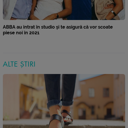
ABBA au intrat în studio și te asigură că vor scoate
piese noi în 2021
ALTE ȘTIRI