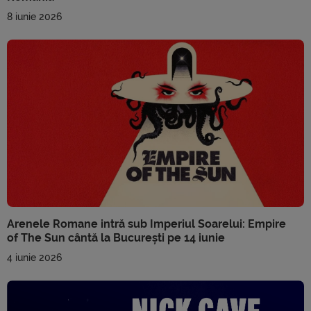
8 iunie 2026
Arenele Romane intră sub Imperiul Soarelui: Empire
of The Sun cântă la București pe 14 iunie
4 iunie 2026