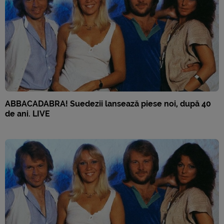
ABBACADABRA! Suedezii lansează piese noi, după 40
de ani. LIVE