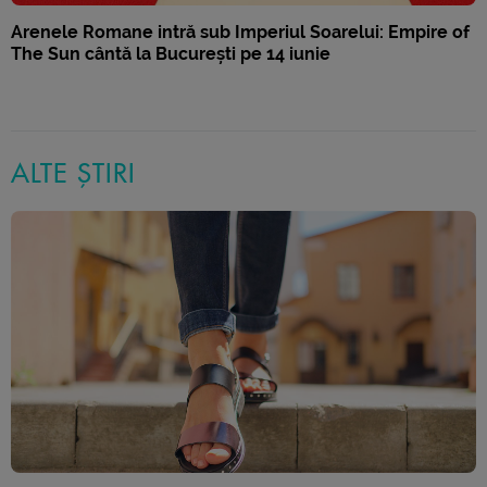
Arenele Romane intră sub Imperiul Soarelui: Empire of
The Sun cântă la București pe 14 iunie
ALTE ȘTIRI