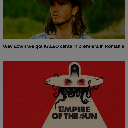
Way down we go! KALEO cântă în premieră în România