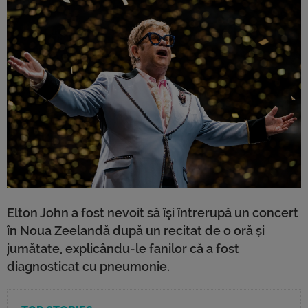
Elton John a fost nevoit să îşi întrerupă un concert
în Noua Zeelandă după un recitat de o oră și
jumătate, explicându-le fanilor că a fost
diagnosticat cu pneumonie.