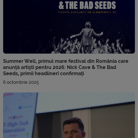
Summer Well, primul mare festival din România care
anunță artiști pentru 2026: Nick Cave & The Bad
Seeds, primii headlineri confirmați
6 octombrie 2025