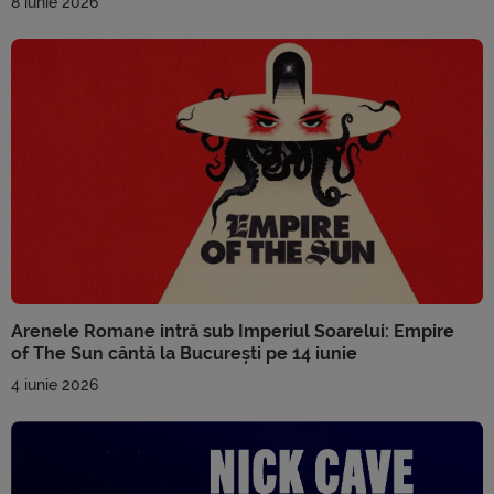
8 iunie 2026
Arenele Romane intră sub Imperiul Soarelui: Empire
of The Sun cântă la București pe 14 iunie
4 iunie 2026