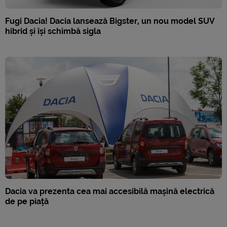
Fugi Dacia! Dacia lansează Bigster, un nou model SUV
hibrid și își schimbă sigla
Dacia va prezenta cea mai accesibilă mașină electrică
de pe piață