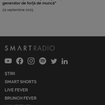
generator de forță de muncă”
29 septembrie 2025
ȘTIRI
SMART SHORTS
LIVE FEVER
BRUNCH FEVER