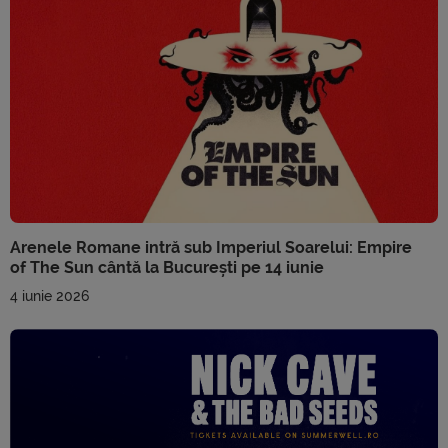
Arenele Romane intră sub Imperiul Soarelui: Empire
of The Sun cântă la București pe 14 iunie
4 iunie 2026