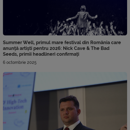
Summer Well, primul mare festival din România care
anunță artiști pentru 2026: Nick Cave & The Bad
Seeds, primii headlineri confirmați
6 octombrie 2025