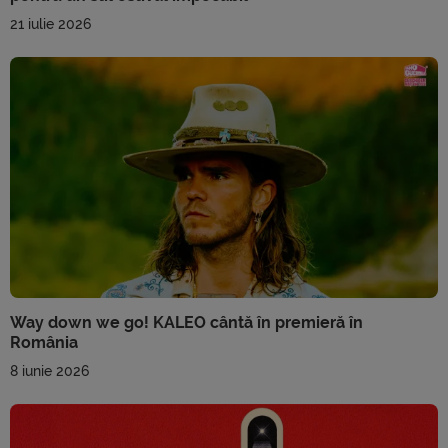
21 iulie 2026
Way down we go! KALEO cântă în premieră în
România
8 iunie 2026