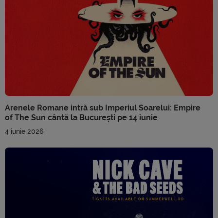
Arenele Romane intră sub Imperiul Soarelui: Empire
of The Sun cântă la București pe 14 iunie
4 iunie 2026