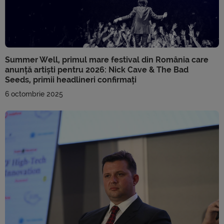
Summer Well, primul mare festival din România care
anunță artiști pentru 2026: Nick Cave & The Bad
Seeds, primii headlineri confirmați
6 octombrie 2025