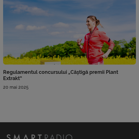
Regulamentul concursului „Câștigă premii Plant
Extrakt”
20 mai 2025