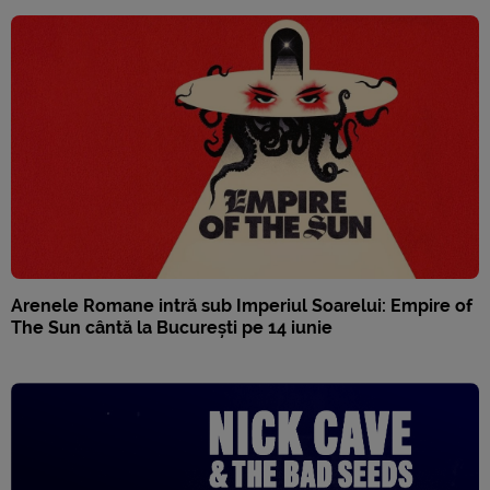
Arenele Romane intră sub Imperiul Soarelui: Empire of
The Sun cântă la București pe 14 iunie