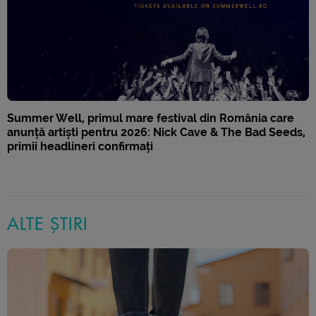
Summer Well, primul mare festival din România care
anunță artiști pentru 2026: Nick Cave & The Bad Seeds,
primii headlineri confirmați
ALTE ȘTIRI