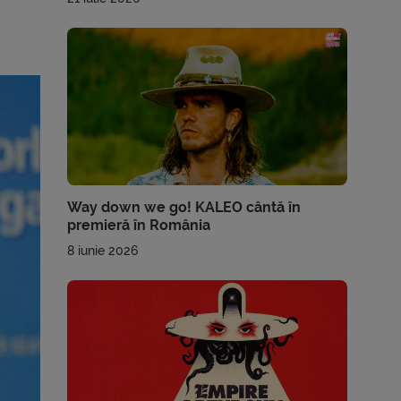
Way down we go! KALEO cântă în
premieră în România
8 iunie 2026