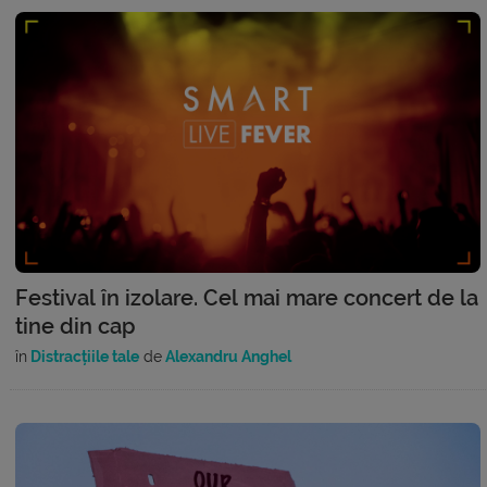
Festival în izolare. Cel mai mare concert de la
tine din cap
în
Distracțiile tale
de
Alexandru Anghel