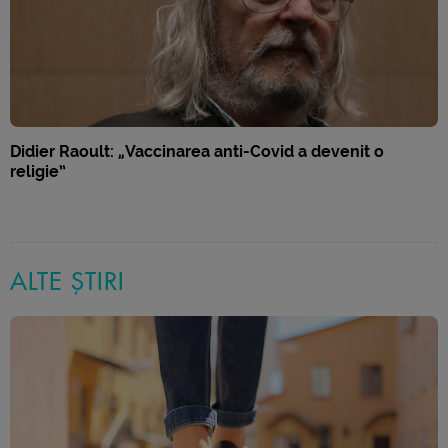
Didier Raoult: „Vaccinarea anti-Covid a devenit o
religie”
ALTE ȘTIRI