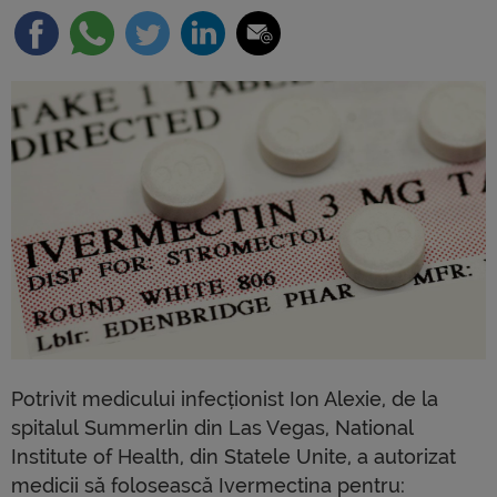
Potrivit medicului infecționist Ion Alexie, de la
spitalul Summerlin din Las Vegas, National
Institute of Health, din Statele Unite, a autorizat
medicii să folosească Ivermectina pentru: