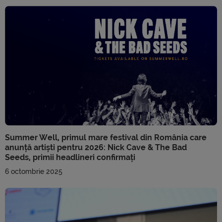
Summer Well, primul mare festival din România care
anunță artiști pentru 2026: Nick Cave & The Bad
Seeds, primii headlineri confirmați
6 octombrie 2025