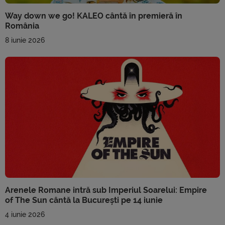
Way down we go! KALEO cântă în premieră în
România
8 iunie 2026
Arenele Romane intră sub Imperiul Soarelui: Empire
of The Sun cântă la București pe 14 iunie
4 iunie 2026