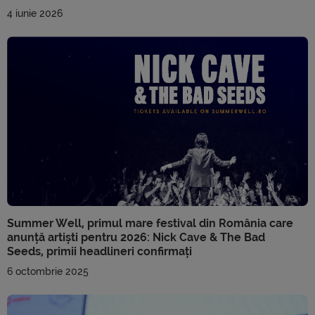
4 iunie 2026
Summer Well, primul mare festival din România care
anunță artiști pentru 2026: Nick Cave & The Bad
Seeds, primii headlineri confirmați
6 octombrie 2025