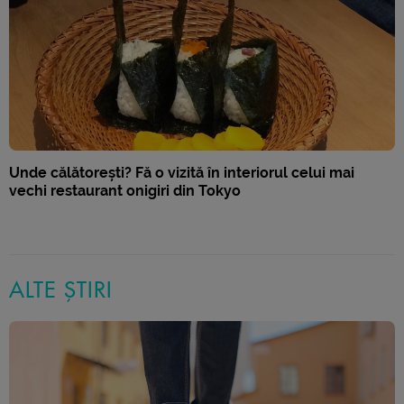
Unde călătorești? Fă o vizită în interiorul celui mai
vechi restaurant onigiri din Tokyo
ALTE ȘTIRI