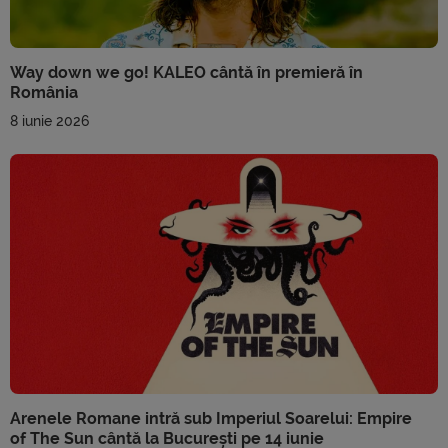
Way down we go! KALEO cântă în premieră în
România
8 iunie 2026
Arenele Romane intră sub Imperiul Soarelui: Empire
of The Sun cântă la București pe 14 iunie