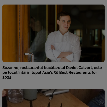
Sézanne, restaurantul bucătarului Daniel Calvert, este
pe locul întâi în topul Asia’s 50 Best Restaurants for
2024